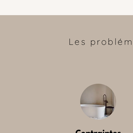
Les problém