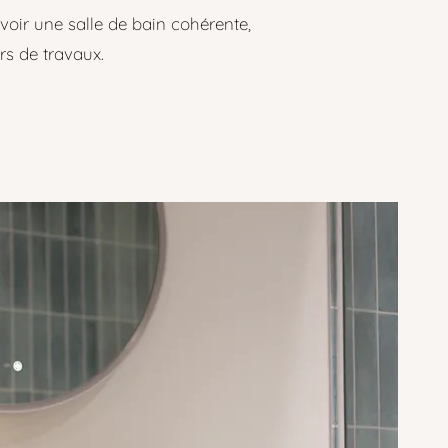
oir une salle de bain cohérente,
rs de travaux.