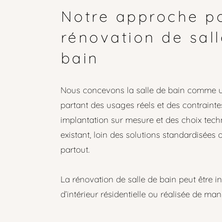
Notre approche po
rénovation de sal
bain
Nous concevons la salle de bain comme un
partant des usages réels et des contrainte
implantation sur mesure et des choix tech
existant, loin des solutions standardisées
partout.
La rénovation de salle de bain peut être in
d’intérieur résidentielle ou réalisée de mani