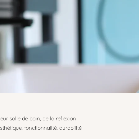
r salle de bain, de la réflexion
thétique, fonctionnalité, durabilité