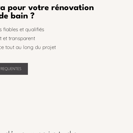
a pour votre rénovation
 de bain ?
 fiables et qualifiés
t et transparent
ce tout au long du projet
FREQUENTES