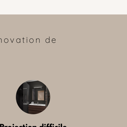
novation de