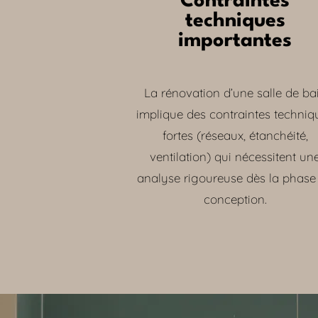
Contraintes
techniques
importantes
La rénovation d’une salle de ba
implique des contraintes techniq
fortes (réseaux, étanchéité,
ventilation) qui nécessitent un
analyse rigoureuse dès la phase
conception.