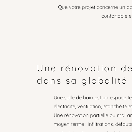
Que votre projet concerne un ap
confortable e
Une rénovation de
dans sa globalité
Une salle de bain est un espace te
électricité, ventilation, étanchéité et
Une rénovation partielle ou mal a
moyen terme : infiltrations, défaut