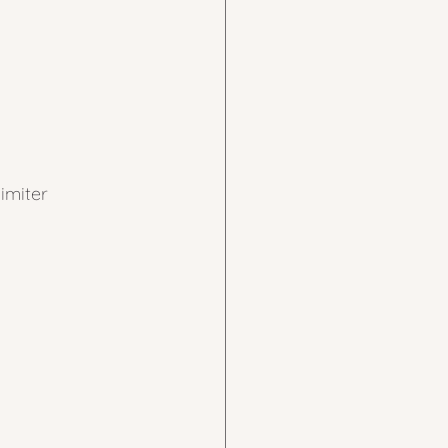
imiter 